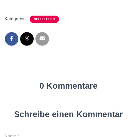
Kategorien:
SCHULLEBEN
0 Kommentare
Schreibe einen Kommentar
Name
*