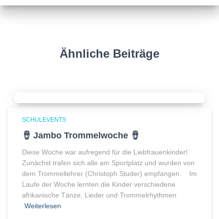
Ähnliche Beiträge
SCHULEVENTS
🪘 Jambo Trommelwoche 🪘
Diese Woche war aufregend für die Liebfrauenkinder!
Zunächst trafen sich alle am Sportplatz und wurden von
dem Trommellehrer (Christoph Studer) empfangen. Im
Laufe der Woche lernten die Kinder verschiedene
afrikanische Tänze, Lieder und Trommelrhythmen
Weiterlesen