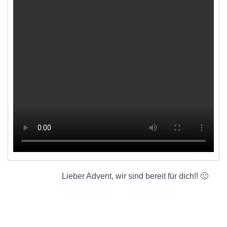
Lieber Advent, wir sind bereit für dich!! 🙂