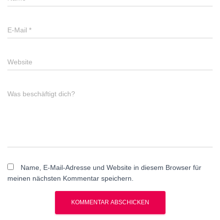
E-Mail
*
Website
Was beschäftigt dich?
Name, E-Mail-Adresse und Website in diesem Browser für
meinen nächsten Kommentar speichern.