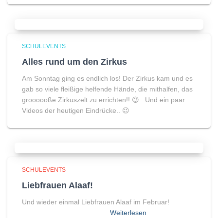
SCHULEVENTS
Alles rund um den Zirkus
Am Sonntag ging es endlich los! Der Zirkus kam und es
gab so viele fleißige helfende Hände, die mithalfen, das
groooooße Zirkuszelt zu errichten!! 😉 Und ein paar
Videos der heutigen Eindrücke.. 😉
SCHULEVENTS
Liebfrauen Alaaf!
Und wieder einmal Liebfrauen Alaaf im Februar!
Weiterlesen