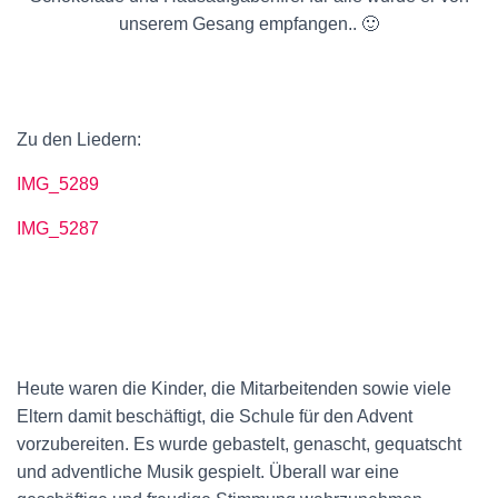
N
unserem Gesang empfangen.. 🙂
Zu den Liedern:
IMG_5289
IMG_5287
Heute waren die Kinder, die Mitarbeitenden sowie viele
Eltern damit beschäftigt, die Schule für den Advent
vorzubereiten. Es wurde gebastelt, genascht, gequatscht
und adventliche Musik gespielt. Überall war eine