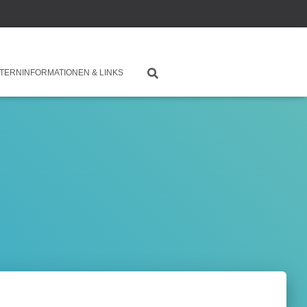
TERNINFORMATIONEN & LINKS