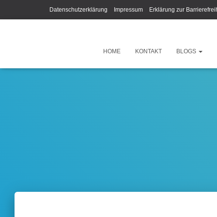
Datenschutzerklärung
Impressum
Erklärung zur Barrierefrei
HOME
KONTAKT
BLOGS