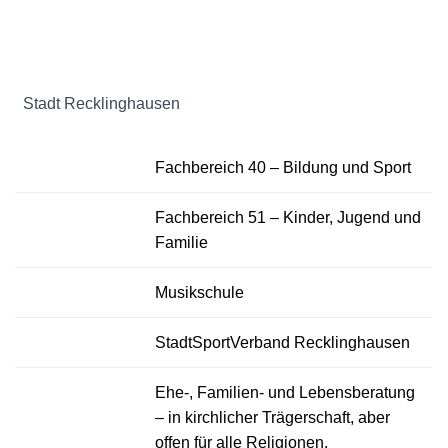
N
Stadt Recklinghausen
Fachbereich 40 – Bildung und Sport
Fachbereich 51 – Kinder, Jugend und
Familie
Musikschule
StadtSportVerband Recklinghausen
Ehe-, Familien- und Lebensberatung
– in kirchlicher Trägerschaft, aber
offen für alle Religionen.