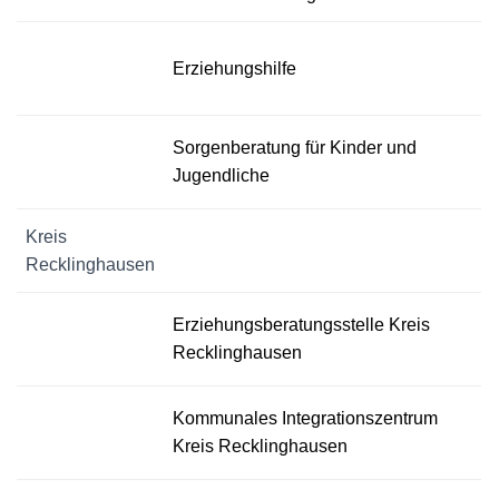
Erziehungshilfe
Sorgenberatung für Kinder und
Jugendliche
Kreis
Recklinghausen
Erziehungsberatungsstelle Kreis
Recklinghausen
Kommunales Integrationszentrum
Kreis Recklinghausen