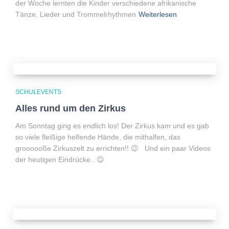
der Woche lernten die Kinder verschiedene afrikanische
Tänze, Lieder und Trommelrhythmen
Weiterlesen
SCHULEVENTS
Alles rund um den Zirkus
Am Sonntag ging es endlich los! Der Zirkus kam und es gab
so viele fleißige helfende Hände, die mithalfen, das
groooooße Zirkuszelt zu errichten!! 😉 Und ein paar Videos
der heutigen Eindrücke.. 😉