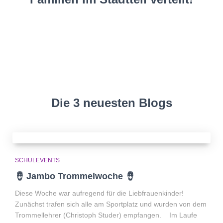
Die 3 neuesten Blogs
SCHULEVENTS
🪘 Jambo Trommelwoche 🪘
Diese Woche war aufregend für die Liebfrauenkinder!
Zunächst trafen sich alle am Sportplatz und wurden von dem
Trommellehrer (Christoph Studer) empfangen. Im Laufe