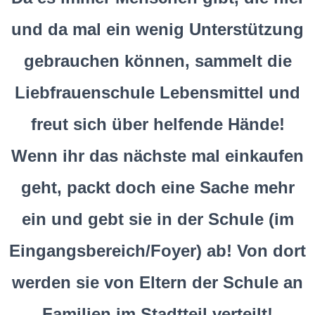
und da mal ein
wenig Unterstützung
gebrauchen können,
sammelt
die
Liebfrauenschule Lebensmittel
und
freut sich über
helfende Hände
!
Wenn ihr das nächste mal einkaufen
geht, packt doch eine Sache mehr
ein und gebt sie in der Schule (im
Eingangsbereich/Foyer) ab! Von dort
werden sie von Eltern der Schule an
Familien im Stadtteil verteilt!