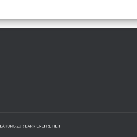
LÄRUNG ZUR BARRIEREFREIHEIT