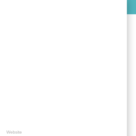
Website