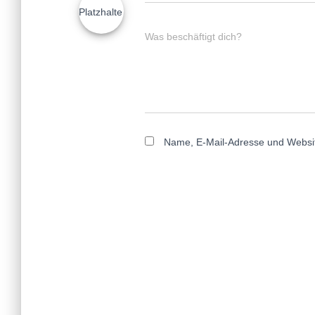
Was beschäftigt dich?
Name, E-Mail-Adresse und Websit