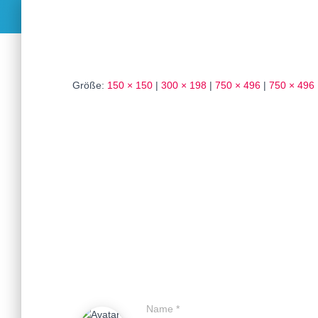
Größe:
150 × 150
|
300 × 198
|
750 × 496
|
750 × 496
Name
*