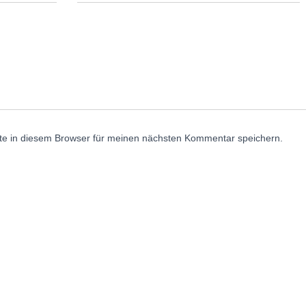
e in diesem Browser für meinen nächsten Kommentar speichern.