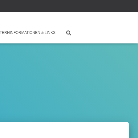
TERNINFORMATIONEN & LINKS