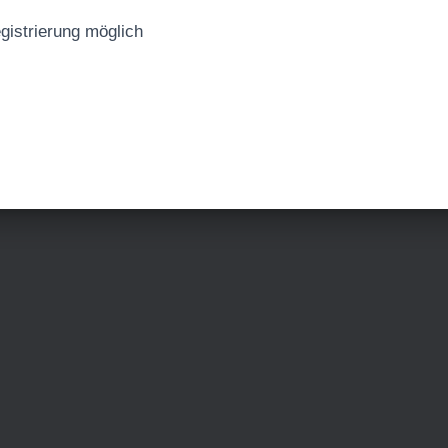
egistrierung möglich