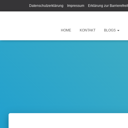
Datenschutzerklärung
Impressum
Erklärung zur Barrierefrei
HOME
KONTAKT
BLOGS