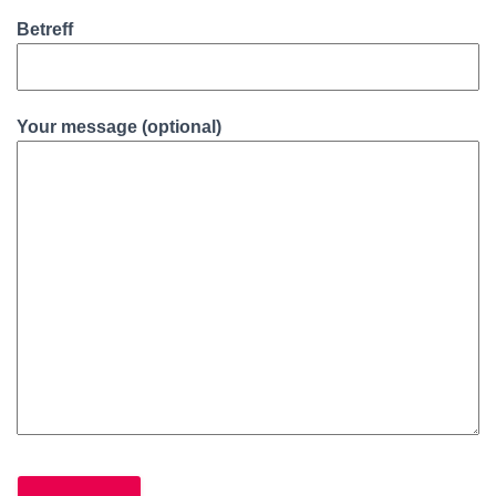
N
Betreff
Your message (optional)